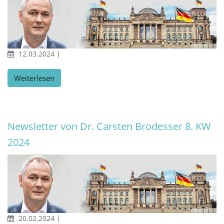
12.03.2024
|
Weiterlesen
Newsletter von Dr. Carsten Brodesser 8. KW
2024
20.02.2024
|