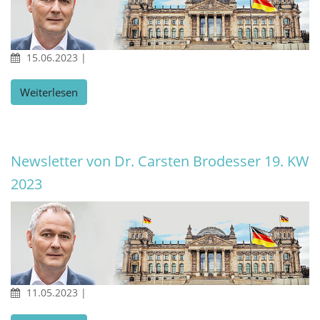
15.06.2023
|
Weiterlesen
Newsletter von Dr. Carsten Brodesser 19. KW
2023
11.05.2023
|