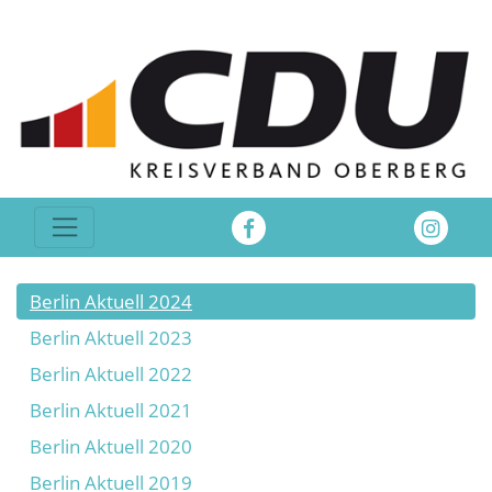
Berlin Aktuell 2024
Berlin Aktuell 2023
Berlin Aktuell 2022
Berlin Aktuell 2021
Berlin Aktuell 2020
Berlin Aktuell 2019