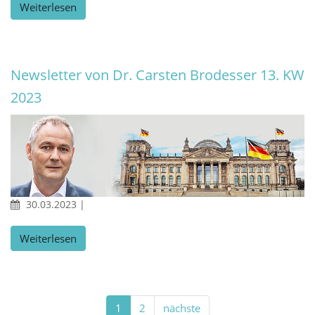
Weiterlesen
Newsletter von Dr. Carsten Brodesser 13. KW
2023
30.03.2023
|
Weiterlesen
1
2
nächste