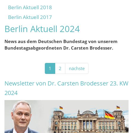
Berlin Aktuell 2018
Berlin Aktuell 2017
Berlin Aktuell 2024
News aus dem Deutschen Bundestag von unserem
Bundestagsabgeordneten Dr. Carsten Brodesser.
1
2
nächste
Newsletter von Dr. Carsten Brodesser 23. KW
2024