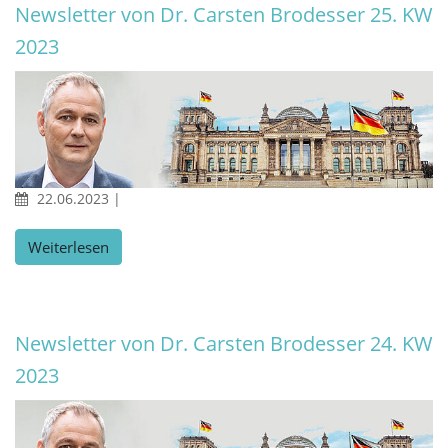
Newsletter von Dr. Carsten Brodesser 25. KW
2023
22.06.2023
|
Weiterlesen
Newsletter von Dr. Carsten Brodesser 24. KW
2023