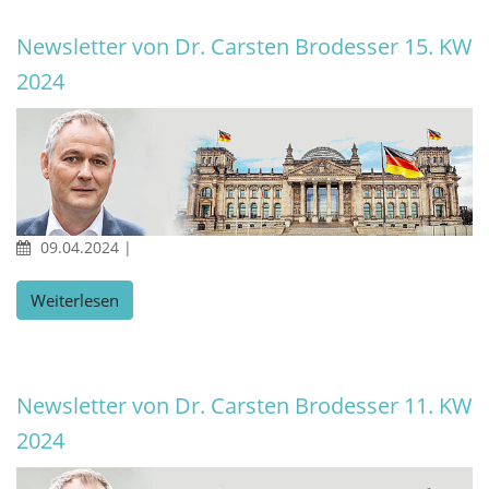
Newsletter von Dr. Carsten Brodesser 15. KW
2024
09.04.2024
|
Weiterlesen
Newsletter von Dr. Carsten Brodesser 11. KW
2024