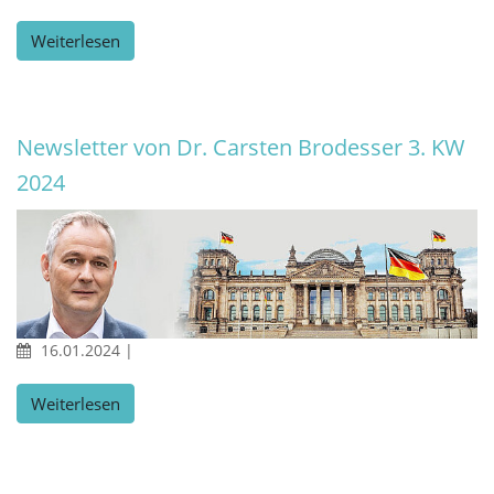
Weiterlesen
Newsletter von Dr. Carsten Brodesser 3. KW
2024
16.01.2024
|
Weiterlesen