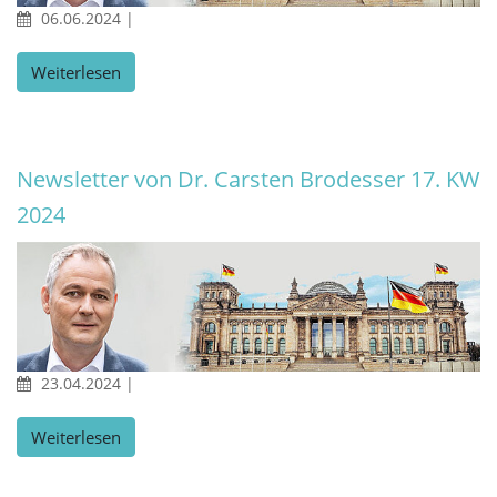
06.06.2024
|
Weiterlesen
Newsletter von Dr. Carsten Brodesser 17. KW
2024
23.04.2024
|
Weiterlesen