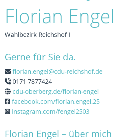
Florian Engel
Wahlbezirk Reichshof I
Gerne für Sie da.
florian.engel@cdu-reichshof.de
0171 7877424
cdu-oberberg.de/florian-engel
facebook.com/florian.engel.25
instagram.com/fengel2503
Florian Engel – über mich