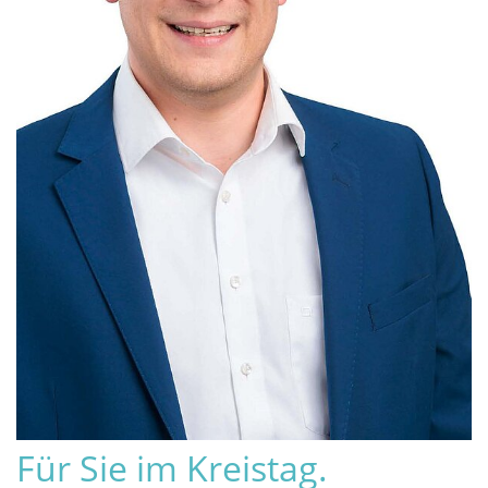
Für Sie im Kreistag.