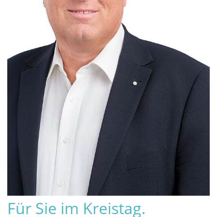
Für Sie im Kreistag.