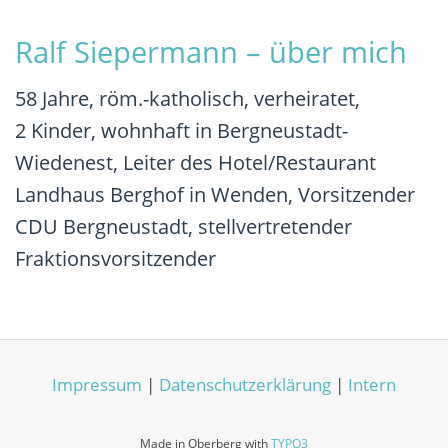
Ralf Siepermann – über mich
58 Jahre, röm.-katholisch, verheiratet,
2 Kinder, wohnhaft in Bergneustadt-
Wiedenest, Leiter des Hotel/Restaurant
Landhaus Berghof in Wenden, Vorsitzender
CDU Bergneustadt, stellvertretender
Fraktionsvorsitzender
Impressum
|
Datenschutzerklärung
|
Intern
Made in Oberberg with
TYPO3